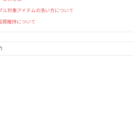
ブル対象アイテムの洗い方について
品質維持について