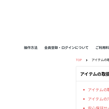
操作方法
会員登録・ログインについて
ご利用料
TOP
アイテムの
アイテムの取
アイテムの
アイテムの
安心保証サ