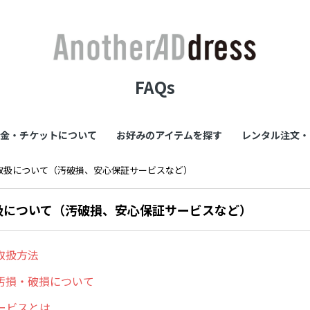
FAQs
金・チケットについて
お好みのアイテムを探す
レンタル注文・
取扱について（汚破損、安心保証サービスなど）
扱について（汚破損、安心保証サービスなど）
取扱方法
汚損・破損について
ービスとは