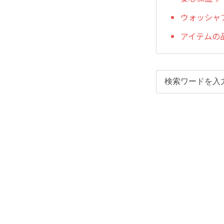
ウォッシャ
アイテムの