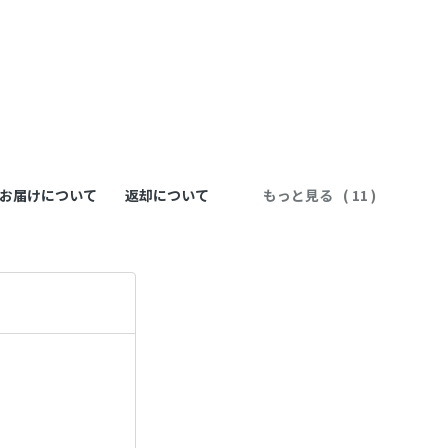
お届けについて
返却について
もっと見る