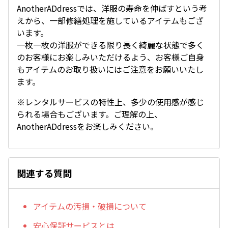
AnotherADdressでは、洋服の寿命を伸ばすという考
えから、一部修繕処理を施しているアイテムもござ
います。
一枚一枚の洋服ができる限り長く綺麗な状態で多く
のお客様にお楽しみいただけるよう、お客様ご自身
もアイテムのお取り扱いにはご注意をお願いいたし
ます。
※レンタルサービスの特性上、多少の使用感が感じ
られる場合もございます。ご理解の上、
AnotherADdressをお楽しみください。
関連する質問
アイテムの汚損・破損について
安心保証サービスとは