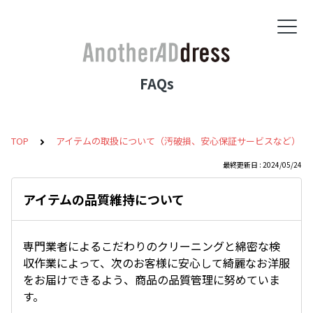
FAQs
TOP
アイテムの取扱について（汚破損、安心保証サービスなど）
最終更新日 : 2024/05/24
アイテムの品質維持について
専門業者によるこだわりのクリーニングと綿密な検
収作業によって、次のお客様に安心して綺麗なお洋服
をお届けできるよう、商品の品質管理に努めていま
す。