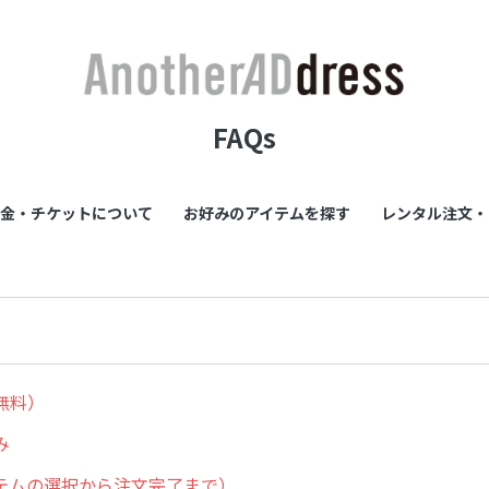
FAQs
金・チケットについて
お好みのアイテムを探す
レンタル注文・
無料）
み
テムの選択から注文完了まで）