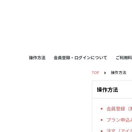
操作方法
会員登録・ログインについて
ご利用料
TOP
操作方法
操作方法
会員登録（
プラン申込
注文（アイ