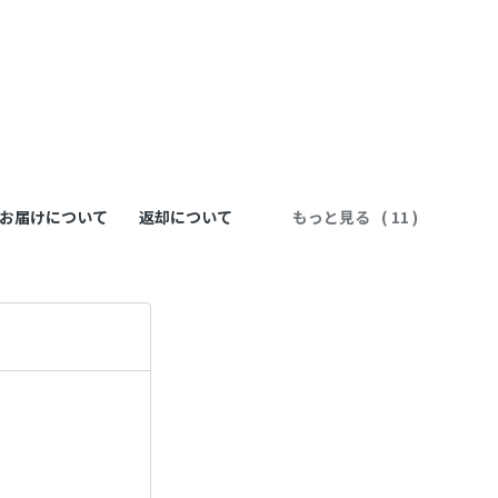
お届けについて
返却について
もっと見る