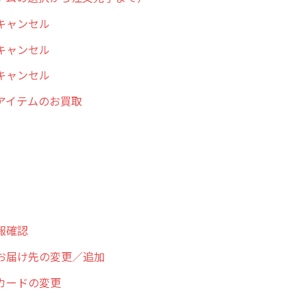
キャンセル
キャンセル
キャンセル
アイテムのお買取
報確認
お届け先の変更／追加
カードの変更