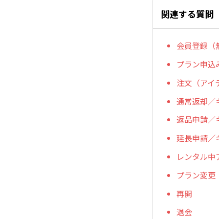
関連する質問
会員登録（
プラン申込
注文（アイ
通常返却／
返品申請／
延長申請／
レンタル中
プラン変更
再開
退会