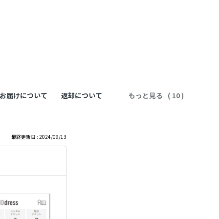
お届けについて
返却について
もっと見る
最終更新日 : 2024/09/13