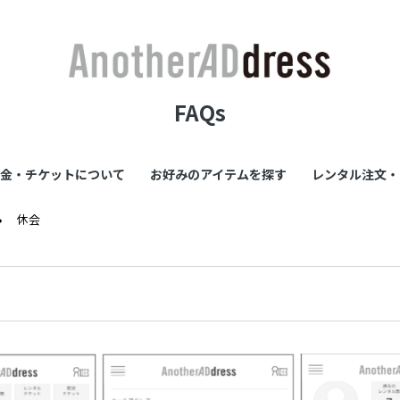
FAQs
金・チケットについて
お好みのアイテムを探す
レンタル注文・
休会