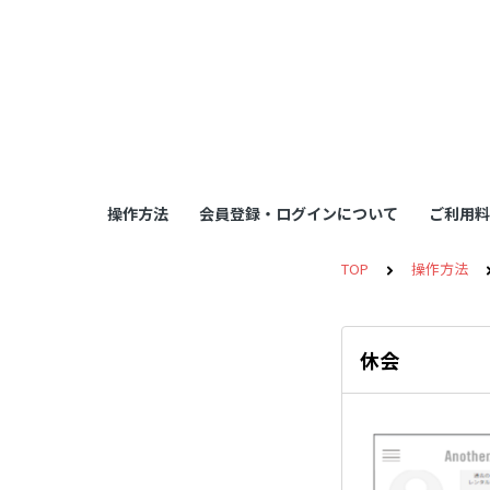
操作方法
会員登録・ログインについて
ご利用料
TOP
操作方法
休会