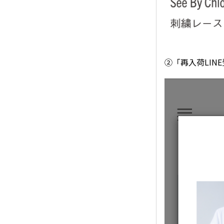
②「再入荷LIN