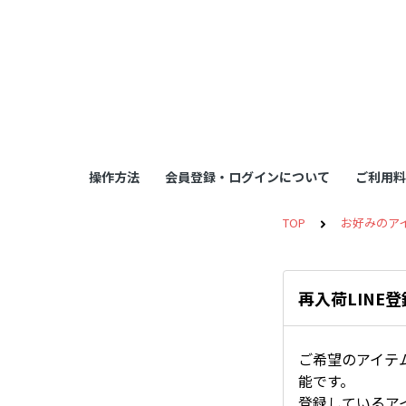
操作方法
会員登録・ログインについて
ご利用料
TOP
お好みのア
再入荷LINE
ご希望のアイテ
能です。
登録しているア