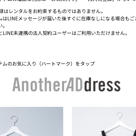
E登録はレンタルをお約束するものではありません。
ムはLINEメッセージが届いた後すぐに在庫なしになる場合もご
い。
とLINE未連携の法人契約ユーザーはご利用いただけません。
テムのお気に入り（ハートマーク）をタップ