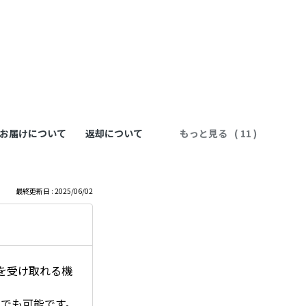
お届けについて
返却について
もっと見る
最終更新日 : 2025/06/02
を受け取れる機
つでも可能です。