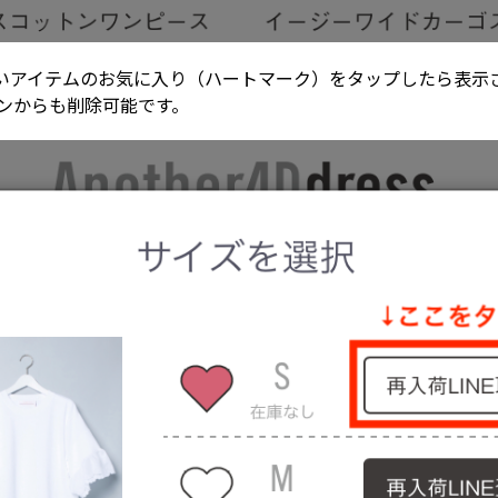
いアイテムのお気に入り（ハートマーク）をタップしたら表示
タンからも削除可能です。