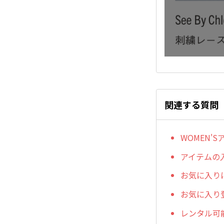
関連する質問
WOMEN'
アイテムの
お気に入り
お気に入り
レンタル可