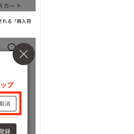
される「再入荷