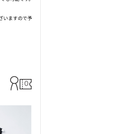
ざいますので予