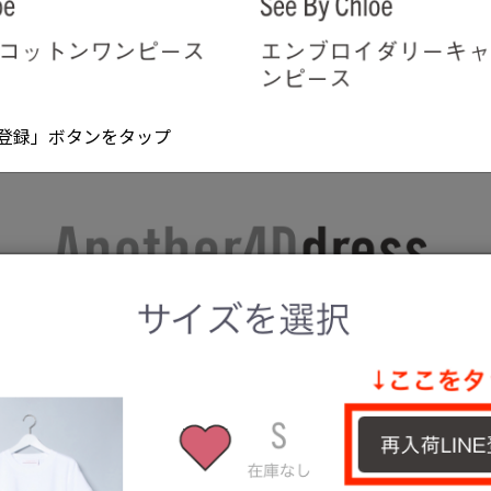
E登録」ボタンをタップ